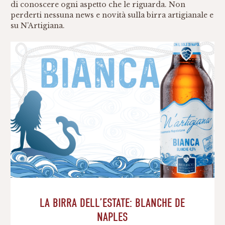
di conoscere ogni aspetto che le riguarda. Non
perderti nessuna news e novità sulla birra artigianale e
su N’Artigiana.
LA BIRRA DELL’ESTATE: BLANCHE DE
NAPLES