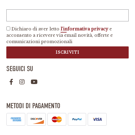
Dichiaro di aver letto
l'informativa privacy
e
acconsento a ricevere via email novità, offerte e
comunicazioni promozionali
ISCRIVITI
SEGUICI SU
METODI DI PAGAMENTO