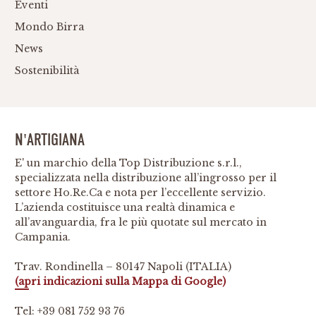
Eventi
Mondo Birra
News
Sostenibilità
N'ARTIGIANA
E' un marchio della Top Distribuzione s.r.l.,
specializzata nella distribuzione all’ingrosso per il
settore Ho.Re.Ca e nota per l’eccellente servizio.
L’azienda costituisce una realtà dinamica e
all’avanguardia, fra le più quotate sul mercato in
Campania.
Trav. Rondinella – 80147 Napoli (ITALIA)
(apri indicazioni sulla Mappa di Google)
Tel:
+39 081 752 93 76