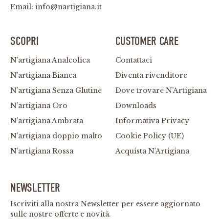
Email:
info@nartigiana.it
SCOPRI
CUSTOMER CARE
N’artigiana Analcolica
Contattaci
N’artigiana Bianca
Diventa rivenditore
N’artigiana Senza Glutine
Dove trovare N’Artigiana
N’artigiana Oro
Downloads
N’artigiana Ambrata
Informativa Privacy
N’artigiana doppio malto
Cookie Policy (UE)
N’artigiana Rossa
Acquista N’Artigiana
NEWSLETTER
Iscriviti alla nostra Newsletter per essere aggiornato
sulle nostre offerte e novità.