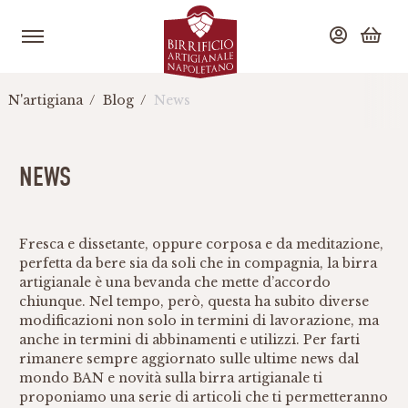
N'artigiana
Blog
News
NEWS
Fresca e dissetante, oppure corposa e da meditazione,
perfetta da bere sia da soli che in compagnia, la birra
artigianale è una bevanda che mette d’accordo
chiunque. Nel tempo, però, questa ha subito diverse
modificazioni non solo in termini di lavorazione, ma
anche in termini di abbinamenti e utilizzi. Per farti
rimanere sempre aggiornato sulle ultime news dal
mondo BAN e novità sulla birra artigianale ti
proponiamo una serie di articoli che ti permetteranno