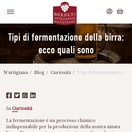
Tipi di fermentazione della birra:
ecco quali sono
N'artigiana
Blog
Curiosità
Tipi di fermentazione del
In
Curiosità
La fermentazione è un processo chimico
indispensabile per la produzione della nostra amata