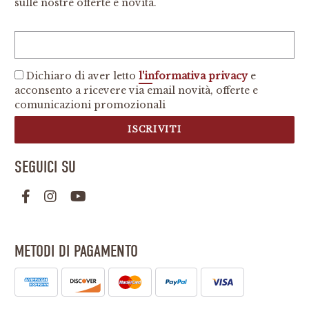
sulle nostre offerte e novità.
Dichiaro di aver letto
l'informativa privacy
e
acconsento a ricevere via email novità, offerte e
comunicazioni promozionali
ISCRIVITI
SEGUICI SU
METODI DI PAGAMENTO