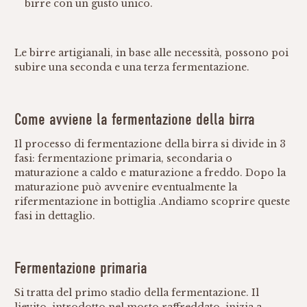
birre con un gusto unico.
Le birre artigianali, in base alle necessità, possono poi
subire una seconda e una terza fermentazione.
Come avviene la fermentazione della birra
Il processo di fermentazione della birra si divide in 3
fasi: fermentazione primaria, secondaria o
maturazione a caldo e maturazione a freddo. Dopo la
maturazione può avvenire eventualmente la
rifermentazione in bottiglia .Andiamo scoprire queste
fasi in dettaglio.
Fermentazione primaria
Si tratta del primo stadio della fermentazione. Il