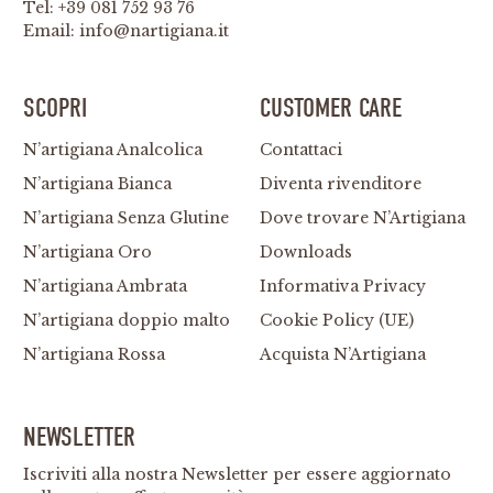
Tel:
+39 081 752 93 76
Email:
info@nartigiana.it
SCOPRI
CUSTOMER CARE
N’artigiana Analcolica
Contattaci
N’artigiana Bianca
Diventa rivenditore
N’artigiana Senza Glutine
Dove trovare N’Artigiana
N’artigiana Oro
Downloads
N’artigiana Ambrata
Informativa Privacy
N’artigiana doppio malto
Cookie Policy (UE)
N’artigiana Rossa
Acquista N’Artigiana
NEWSLETTER
Iscriviti alla nostra Newsletter per essere aggiornato