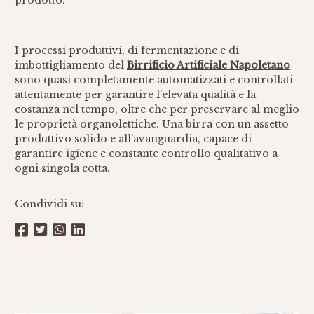
prodotto.
I processi produttivi, di fermentazione e di
imbottigliamento del
Birrificio Artificiale Napoletano
sono quasi completamente automatizzati e controllati
attentamente per garantire l’elevata qualità e la
costanza nel tempo, oltre che per preservare al meglio
le proprietà organolettiche. Una birra con un assetto
produttivo solido e all’avanguardia, capace di
garantire igiene e constante controllo qualitativo a
ogni singola cotta.
Condividi su: